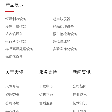
产品展示
恒温制冷设备
超声波仪器
冷冻干燥仪器
样品处理设备
培养箱设备
微生物检测设备
生命科学仪器
超低温冰箱
样品高温处理设备
实验室净化设备
光催化仪器
关于天翎
服务支持
新闻资讯
天翎介绍
下载中心
公司新闻
资质荣誉
销售平台
行业资讯
公司环境
售后服务
技术知识
合作伙伴
常见问题