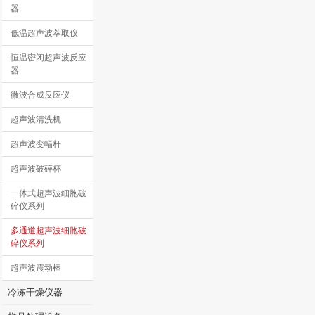
器
低温超声波萃取仪
恒温密闭超声波反应
器
微波合成反应仪
超声波清洗机
超声波变幅杆
超声波破碎杯
一体式超声波细胞破
碎仪系列
多通道超声波细胞破
碎仪系列
超声波震动棒
冷冻干燥仪器