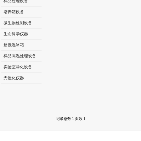
样品处理设备
培养箱设备
微生物检测设备
生命科学仪器
超低温冰箱
样品高温处理设备
实验室净化设备
光催化仪器
记录总数 1 页数 1