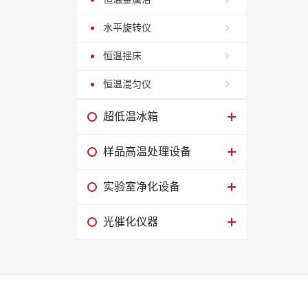
水平旋转仪
恒温摇床
恒温混匀仪
超低温冰箱
样品高温处理设备
实验室净化设备
光催化仪器