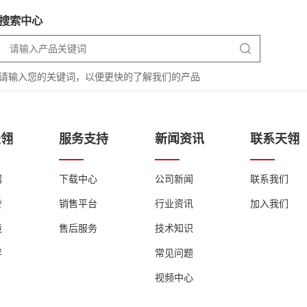
搜索中心
请输入您的关键词，以便更快的了解我们的产品
天翎
服务支持
新闻资讯
联系天翎
绍
下载中心
公司新闻
联系我们
誉
销售平台
行业资讯
加入我们
境
售后服务
技术知识
伴
常见问题
视频中心