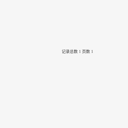
记录总数 1 页数 1