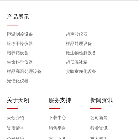
产品展示
恒温制冷设备
超声波仪器
冷冻干燥仪器
样品处理设备
培养箱设备
微生物检测设备
生命科学仪器
超低温冰箱
样品高温处理设备
实验室净化设备
光催化仪器
关于天翎
服务支持
新闻资讯
天翎介绍
下载中心
公司新闻
资质荣誉
销售平台
行业资讯
公司环境
售后服务
技术知识