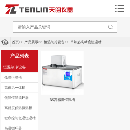


首页
>>
产品展示
>>
恒温制冷设备
>>
单加热高精度恒温槽
产品列表
恒温制冷设备
低温恒温槽
高低温一体槽
低温恒温循环器
BS高精度恒温槽
高精度低温恒温槽
程序控制低温恒温槽
高温循环器