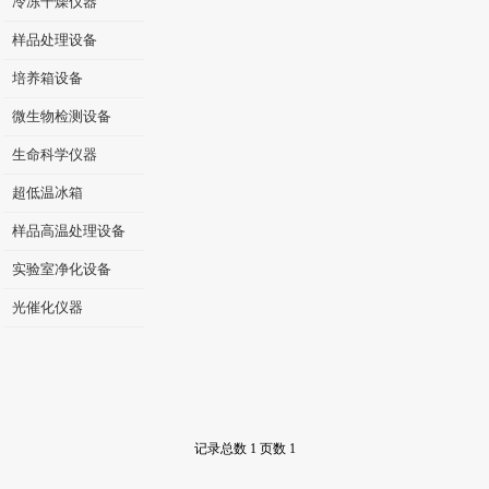
冷冻干燥仪器
样品处理设备
培养箱设备
微生物检测设备
生命科学仪器
超低温冰箱
样品高温处理设备
实验室净化设备
光催化仪器
记录总数 1 页数 1