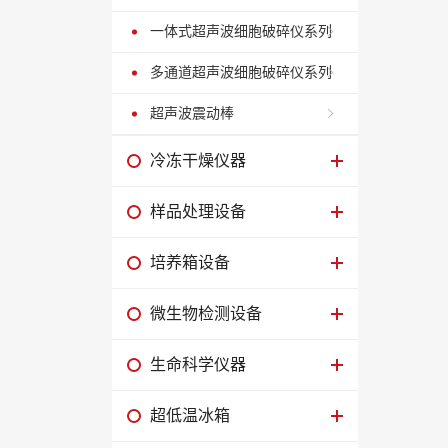
一体式超声波细胞破碎仪系列
多通道超声波细胞破碎仪系列
超声波震动棒
冷冻干燥仪器
样品处理设备
培养箱设备
微生物检测设备
生命科学仪器
超低温冰箱