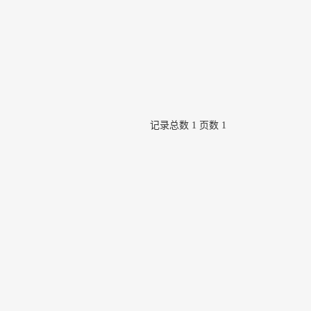
记录总数 1 页数 1