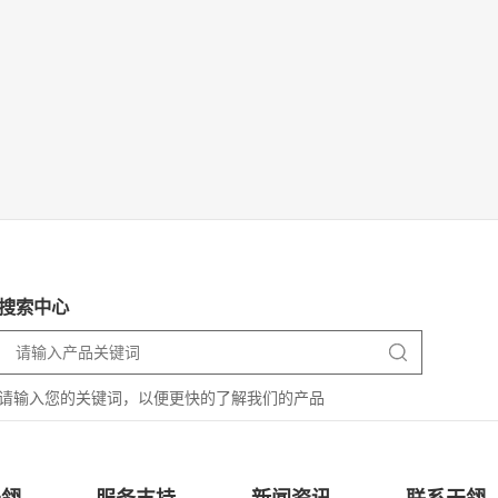
搜索中心
请输入您的关键词，以便更快的了解我们的产品