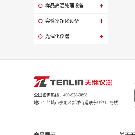
样品高温处理设备
实验室净化设备
光催化仪器
全国咨询热线：400-928-3898
地址：盐城市亭湖区新洋街道联东U谷1.2号楼